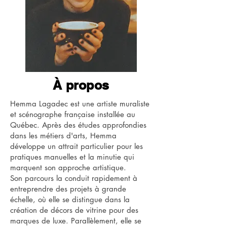
À propos
Hemma Lagadec est une artiste muraliste
et scénographe française installée au
Québec. Après des études approfondies
dans les métiers d'arts, Hemma
développe un attrait particulier pour les
pratiques manuelles et la minutie qui
marquent son approche artistique.
Son parcours la conduit rapidement à
entreprendre des projets à grande
échelle, où elle se distingue dans la
création de décors de vitrine pour des
marques de luxe. Parallèlement, elle se