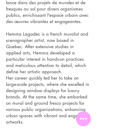
lance dans des projets de murales et de
fresques au sol pour divers organismes
publics, enrichissant l'espace urbain avec
des œuvres vibrantes et engageantes.
Hemma Lagadec is a french muralist and
scenographer artist, now based in
Quebec. After extensive studies in
applied arts, Hemma developed a
particular interest in hands-on practices
and meticulous attention to detail, which
define her artistic approach.
Her career quickly led her to take on
large-scale projects, where she excelled in
designing window displays for luxury
brands. At the same time, she embarked
on mural and ground fresco projects for
various public organizations, enhancing
urban spaces with vibrant and engaging
artworks.